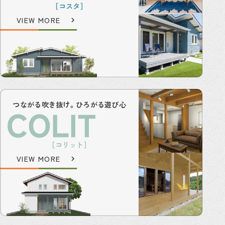
［コスタ］
VIEW MORE
つながる吹き抜け。ひろがる遊び心
［コリット］
VIEW MORE