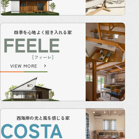
四季を心地よく招き入れる家
［フィーレ］
VIEW MORE
西海岸の光と風を感じる家