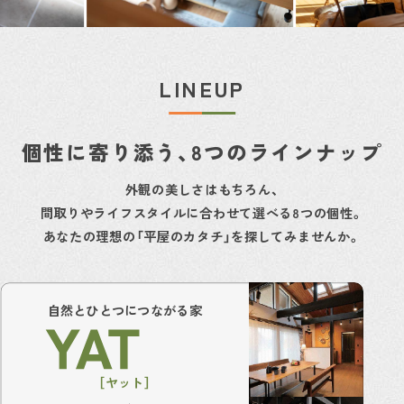
LINEUP
個性に寄り添う、8つのラインナップ
外観の美しさはもちろん、
間取りやライフスタイルに合わせて選べる8つの個性。
あなたの理想の「平屋のカタチ」を探してみませんか。
自然とひとつにつながる家
［ヤット］