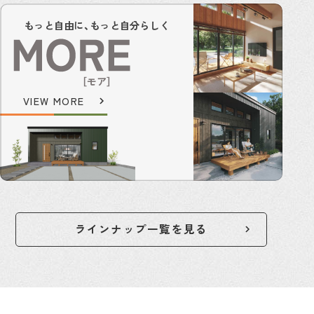
もっと自由に、もっと自分らしく
［モア］
VIEW MORE
ラインナップ一覧を見る