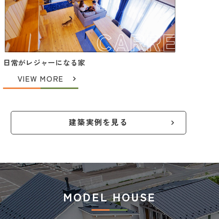
CARRE
日常がレジャーになる家
VIEW MORE
建築実例を見る
MODEL HOUSE