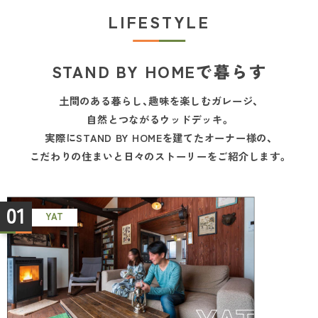
LIFESTYLE
STAND BY HOMEで暮らす
土間のある暮らし、趣味を楽しむガレージ、
自然とつながるウッドデッキ。
実際にSTAND BY HOMEを建てたオーナー様の、
こだわりの住まいと日々のストーリーをご紹介します。
01
YAT