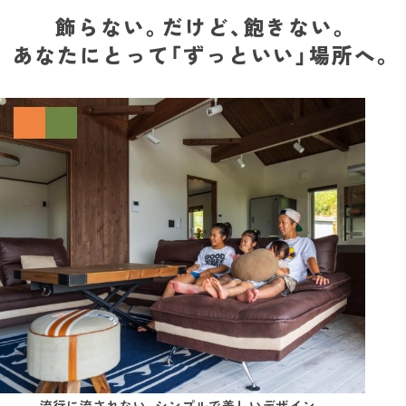
飾らない。だけど、飽きない。
あなたにとって「ずっといい」場所へ。
流行に流されない、シンプルで美しいデザイン。