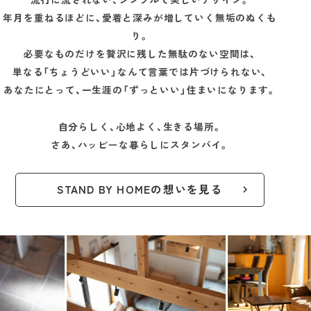
年月を重ねるほどに、愛着と深みが増していく無垢のぬくも
り。
必要なものだけを贅沢に残した無駄のない空間は、
単なる「ちょうどいい」なんて言葉では片づけられない、
あなたにとって、一生涯の「ずっといい」住まいになります。
自分らしく、心地よく、生きる場所。
さあ、ハッピーな暮らしにスタンバイ。
STAND BY HOMEの想いを見る