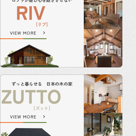
［リブ］
VIEW MORE
ずっと暮らせる 日本の木の家
［ズット］
VIEW MORE