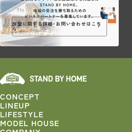
加盟に関する詳細・お問い合わせはこち
ら
CONCEPT
LINEUP
LIFESTYLE
MODEL HOUSE
COMPANY