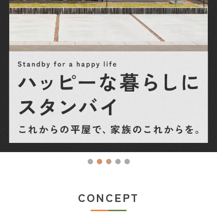
CONCEPT